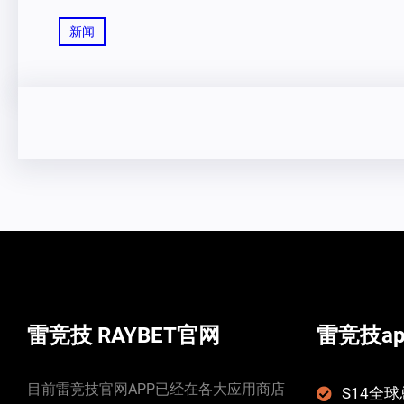
新闻
雷竞技 RAYBET官网
雷竞技ap
目前雷竞技官网APP已经在各大应用商店
S14全