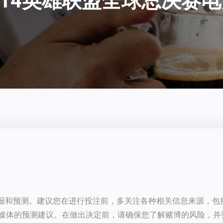
_S14英雄联盟全球总决赛
情报和预测。建议您在进行投注前，多关注各种相关信息来源，包
媒体的预测建议。在做出决定前，请确保您了解赌博的风险，并