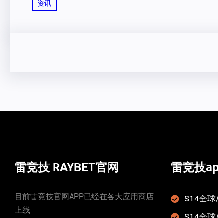
资讯
雷竞技 RAYBET官网
雷竞技ap
目前雷竞技官网APP已经在各大应用商店
S14全
上线
S14全