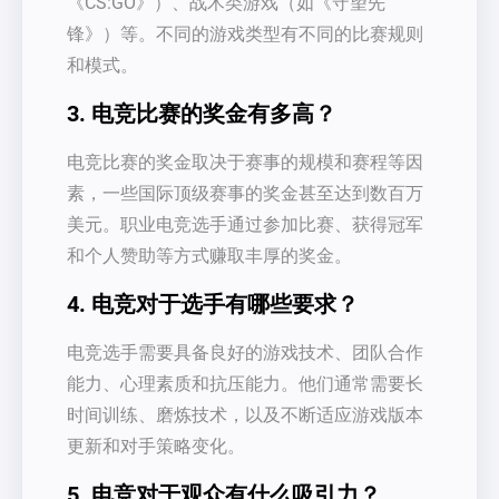
《CS:GO》）、战术类游戏（如《守望先
锋》）等。不同的游戏类型有不同的比赛规则
和模式。
3. 电竞比赛的奖金有多高？
电竞比赛的奖金取决于赛事的规模和赛程等因
素，一些国际顶级赛事的奖金甚至达到数百万
美元。职业电竞选手通过参加比赛、获得冠军
和个人赞助等方式赚取丰厚的奖金。
4. 电竞对于选手有哪些要求？
电竞选手需要具备良好的游戏技术、团队合作
能力、心理素质和抗压能力。他们通常需要长
时间训练、磨炼技术，以及不断适应游戏版本
更新和对手策略变化。
5. 电竞对于观众有什么吸引力？