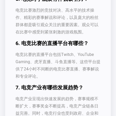
电竞比赛激烈的竞技对决、高水平的技术操
作、精彩的赛事解说和评论，以及庞大的粉丝
群体都是吸引观众关注的重要因素。观众可以
在比赛中感受到紧张刺激的游戏氛围。
6. 电竞比赛的直播平台有哪些？
电竞比赛的直播平台包括Twitch、YouTube
Gaming、虎牙直播、斗鱼直播等。这些平台提
供了24小时不间断的电竞比赛直播、赛事解说
和专业评论。
7. 电竞产业有哪些发展趋势？
电竞产业呈现出快速发展的趋势，赛事规模不
断扩大，赛事奖金不断提高，电竞产业链条日
益完善。同时，电竞行业也受到政府、企业和