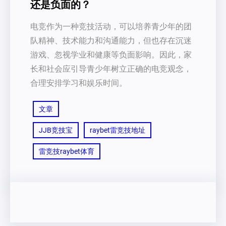
还是负面的？
电竞作为一种竞技活动，可以培养青少年的团
队精神、技术能力和沟通能力，但也存在沉迷
游戏、忽视学业和健康等负面影响。因此，家
长和社会应引导青少年树立正确的电竞观念，
合理安排学习和娱乐时间。
文章
JJB竞技宝
raybet雷竞技地址
雷竞技raybet体育