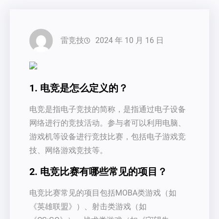
雷竞技
2024 年 10 月 16 日
1. 电竞是怎么定义的？
电竞是指电子竞技的简称，是指通过电子设备
网络进行的竞技活动。参与者可以利用电脑、
游戏机等设备进行竞技比赛，包括电子游戏竞
技、网络游戏竞技等。
2. 电竞比赛有哪些常见的项目？
电竞比赛常见的项目包括MOBA类游戏（如
《英雄联盟》）、射击类游戏（如