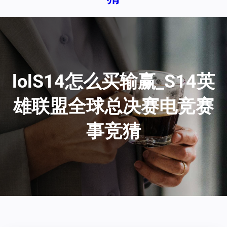
lolS14怎么买输赢_S14英
雄联盟全球总决赛电竞赛
事竞猜