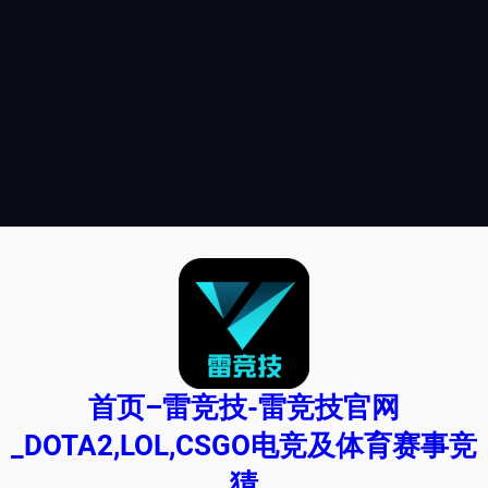
首页–雷竞技-雷竞技官网
_DOTA2,LOL,CSGO电竞及体育赛事竞
猜