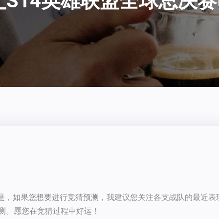
哪_S14英雄联盟全球总决
但是，如果您想要进行竞猜预测，我建议您关注各支战队的最近表
测。愿您在竞猜过程中好运！