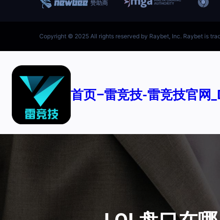
跳
至
内
首页–雷竞技-雷竞技官网_D
容