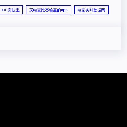
JJB竞技宝
买电竞比赛输赢的app
电竞实时数据网