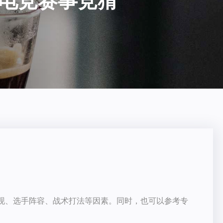
赛电竞赛事竞猜
现、选手阵容、战术打法等因素。同时，也可以参考专