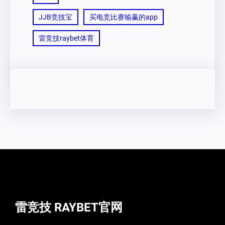
JJB竞技宝
买电竞比赛输赢的app
雷竞技raybet体育
雷竞技 RAYBET官网