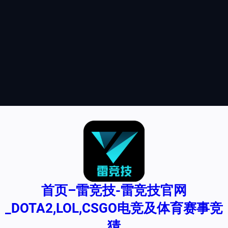
首页–雷竞技-雷竞技官网
_DOTA2,LOL,CSGO电竞及体育赛事竞
猜