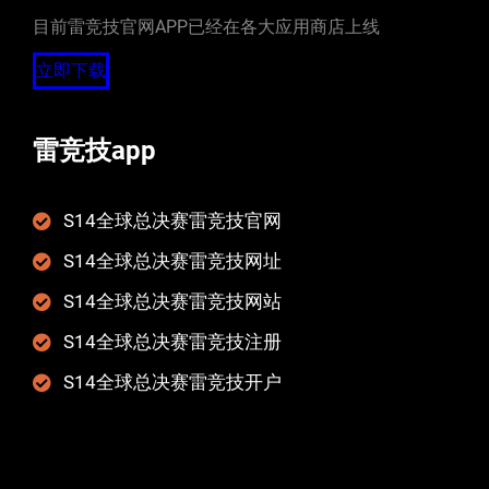
目前雷竞技官网APP已经在各大应用商店上线
立即下载
雷竞技app
S14全球总决赛雷竞技官网
S14全球总决赛雷竞技网址
S14全球总决赛雷竞技网站
S14全球总决赛雷竞技注册
S14全球总决赛雷竞技开户