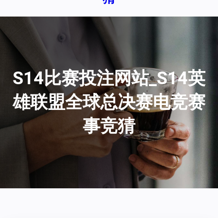
S14比赛投注网站_S14英
雄联盟全球总决赛电竞赛
事竞猜