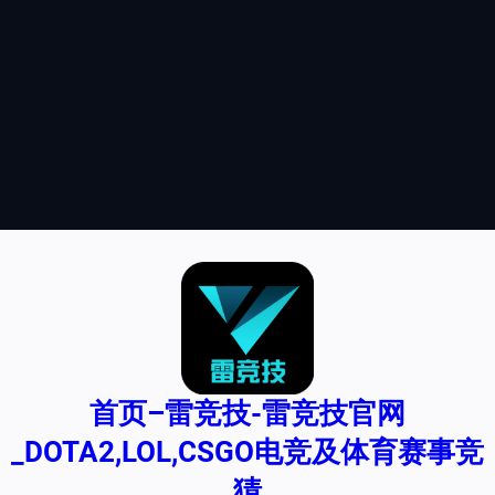
首页–雷竞技-雷竞技官网
_DOTA2,LOL,CSGO电竞及体育赛事竞
猜