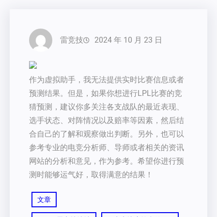
雷竞技
2024 年 10 月 23 日
作为虚拟助手，我无法提供实时比赛信息或者
预测结果。但是，如果你想进行LPL比赛的竞
猜预测，建议你多关注各支战队的最近表现、
选手状态、对阵情况以及赔率等因素，然后结
合自己的了解和观察做出判断。另外，也可以
参考专业的电竞分析师、导师或者相关的资讯
网站的分析和意见，作为参考。希望你进行预
测时能够运气好，取得满意的结果！
文章