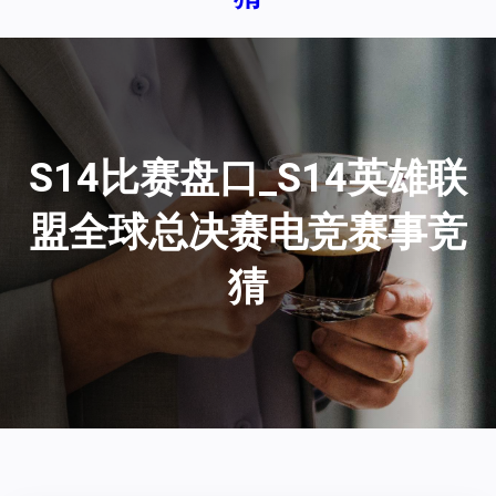
S14比赛盘口_S14英雄联
盟全球总决赛电竞赛事竞
猜