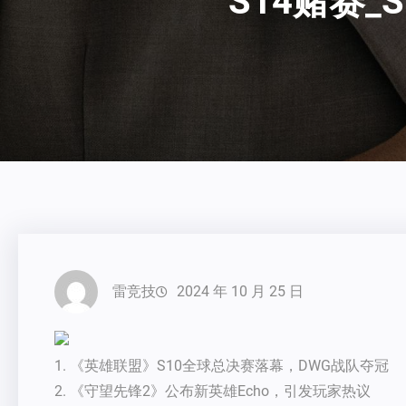
S14赌赛
雷竞技
2024 年 10 月 25 日
1. 《英雄联盟》S10全球总决赛落幕，DWG战队夺冠
2. 《守望先锋2》公布新英雄Echo，引发玩家热议