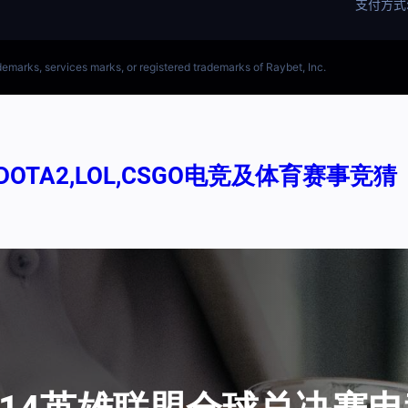
OTA2,LOL,CSGO电竞及体育赛事竞猜