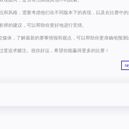
特点和风格，需要考虑他们在不同版本下的表现，以及在比赛中
分析师的建议，可以帮助你更好地进行竞猜。
和社交媒体，了解最新的赛事情报和观点，可以帮助你更准确地预测
过度追求赌注。祝你好运，希望你能赢得更多的比赛！
r