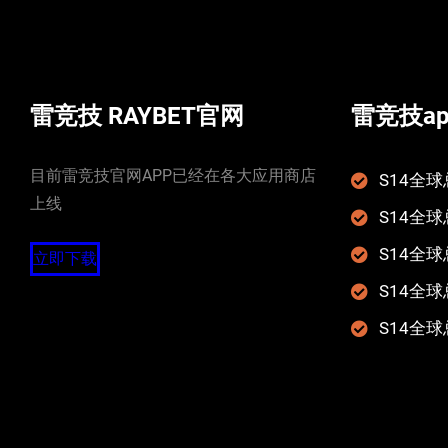
雷竞技 RAYBET官网
雷竞技ap
目前雷竞技官网APP已经在各大应用商店
S14全
上线
S14全
S14全
立即下载
S14全
S14全