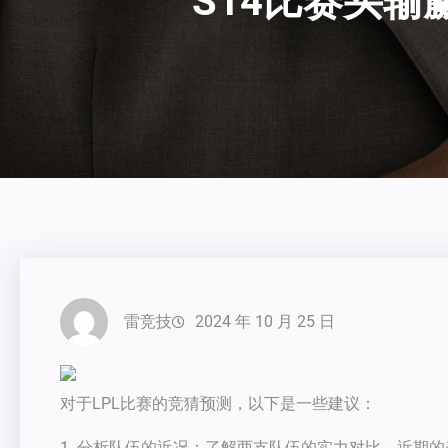
S14比赛买输
雷竞技
2024 年 10 月 25 日
对于LPL比赛的竞猜预测，以下是一些建议：
1. 分析队伍的近况：了解两支队伍的实力对比，近期