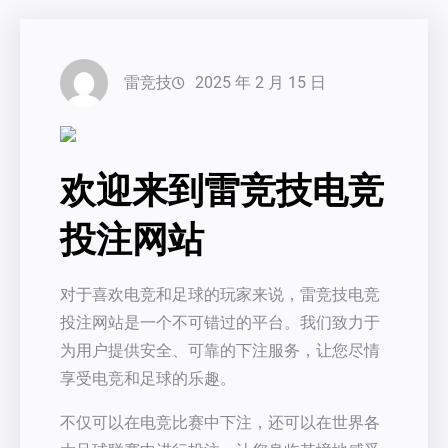
雷竞技
2025 年 2 月 15 日
欢迎来到雷竞技电竞
投注网站
对于喜欢电竞和足球的玩家来说，雷竞技电竞
投注网站是一个不可错过的平台。我们致力于
为用户提供安全、可靠的下注服务，让您尽情
享受电竞和足球的乐趣。
不仅可以在电竞比赛中下注，还可以在世界各