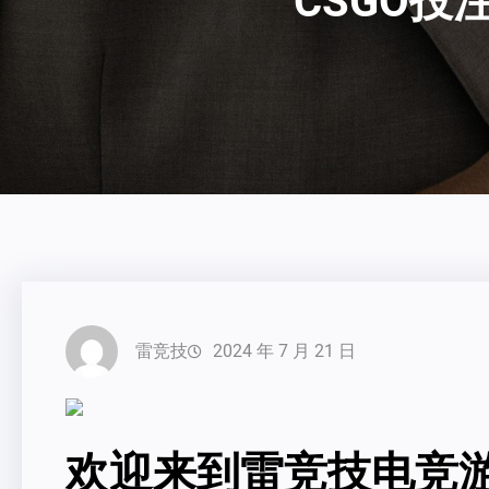
CSGO投注
雷竞技
2024 年 7 月 21 日
欢迎来到雷竞技电竞