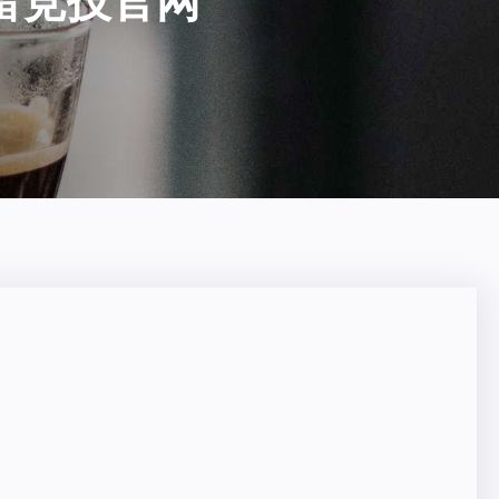
24雷竞技官网