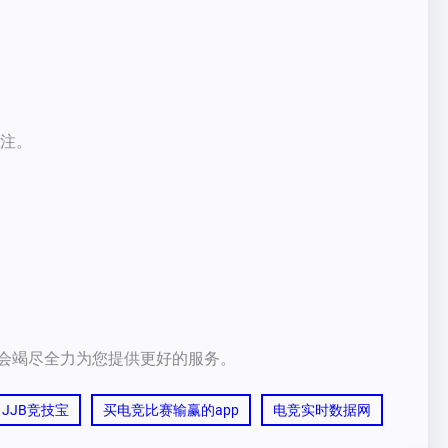
下注。
会竭尽全力为您提供更好的服务。
JJB竞技宝
买电竞比赛输赢的app
电竞实时数据网