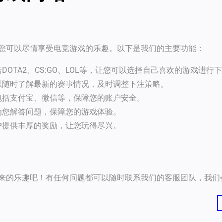
您可以尽情享受电竞游戏的乐趣。以下是我们的主要功能：
OTA2、CS:GO、LOL等，让您可以选择自己喜欢的游戏进行
以随时了解最新的赛事情况，及时调整下注策略。
包括支付宝、微信等，保障您的账户安全。
为您解答问题，保障您的游戏体验。
户提供丰厚的奖励，让您玩得尽兴。
来的乐趣吧！有任何问题都可以随时联系我们的客服团队，我们