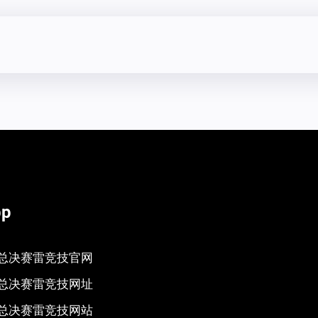
p
球总决赛雷竞技官网
球总决赛雷竞技网址
球总决赛雷竞技网站