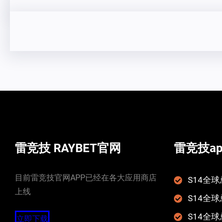
雷竞技 RAYBET官网
雷竞技ap
目前雷竞技官网APP已经在各大应用商店
S14全
上线
S14全
S14全
立即下载