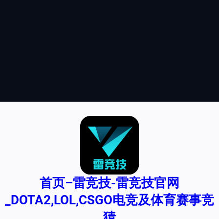
首页–雷竞技-雷竞技官网
_DOTA2,LOL,CSGO电竞及体育赛事竞
猜