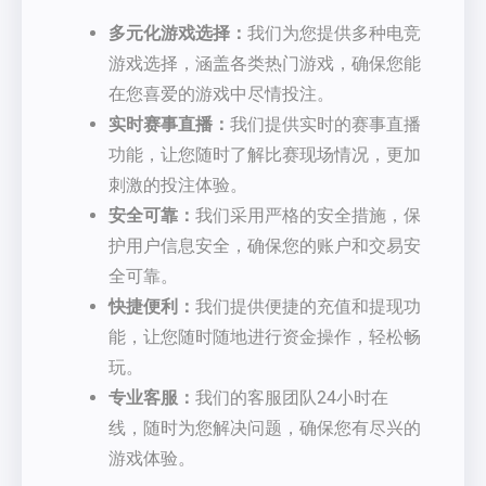
多元化游戏选择：
我们为您提供多种电竞
游戏选择，涵盖各类热门游戏，确保您能
在您喜爱的游戏中尽情投注。
实时赛事直播：
我们提供实时的赛事直播
功能，让您随时了解比赛现场情况，更加
刺激的投注体验。
安全可靠：
我们采用严格的安全措施，保
护用户信息安全，确保您的账户和交易安
全可靠。
快捷便利：
我们提供便捷的充值和提现功
能，让您随时随地进行资金操作，轻松畅
玩。
专业客服：
我们的客服团队24小时在
线，随时为您解决问题，确保您有尽兴的
游戏体验。