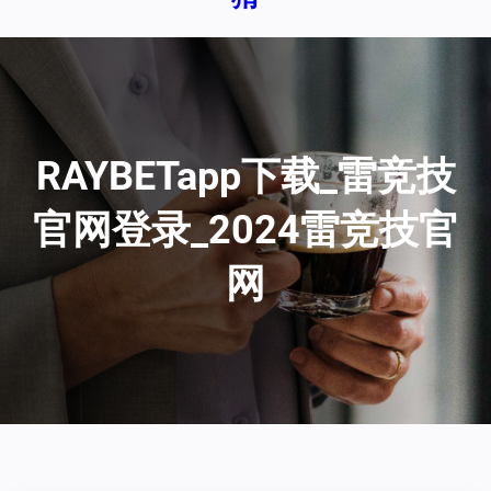
RAYBETapp下载_雷竞技
官网登录_2024雷竞技官
网