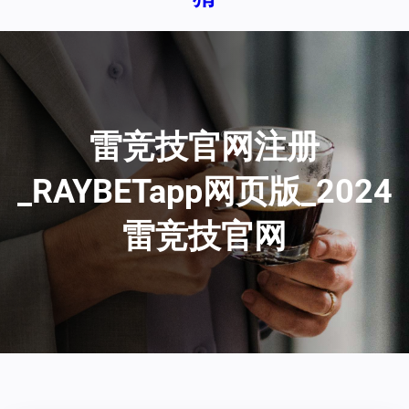
雷竞技官网注册
_RAYBETapp网页版_2024
雷竞技官网