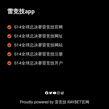
雷竞技app
S14全球总决赛雷竞技官网
S14全球总决赛雷竞技网址
S14全球总决赛雷竞技网站
S14全球总决赛雷竞技注册
S14全球总决赛雷竞技开户
Facebook
Twitter
YouTube
Instagram
WordPress
Proudly powered by 雷竞技 RAYBET官网