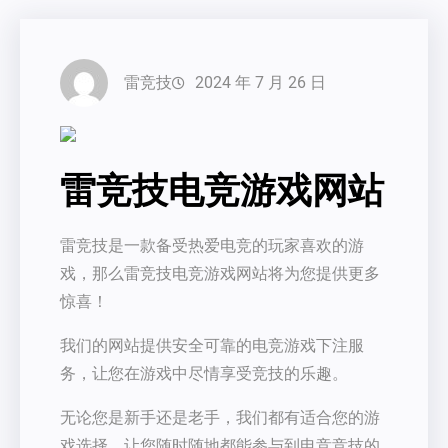
雷竞技
2024 年 7 月 26 日
雷竞技电竞游戏网站
雷竞技是一款备受热爱电竞的玩家喜欢的游
戏，那么雷竞技电竞游戏网站将为您提供更多
惊喜！
我们的网站提供安全可靠的电竞游戏下注服
务，让您在游戏中尽情享受竞技的乐趣。
无论您是新手还是老手，我们都有适合您的游
戏选择，让您随时随地都能参与到电竞竞技的