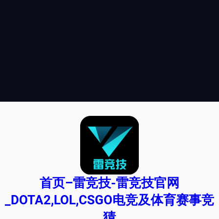
首页–雷竞技-雷竞技官网
_DOTA2,LOL,CSGO电竞及体育赛事竞
猜