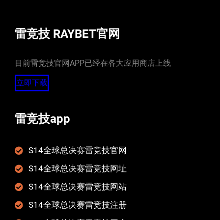
雷竞技 RAYBET官网
目前雷竞技官网APP已经在各大应用商店上线
立即下载
雷竞技app
S14全球总决赛雷竞技官网
S14全球总决赛雷竞技网址
S14全球总决赛雷竞技网站
S14全球总决赛雷竞技注册