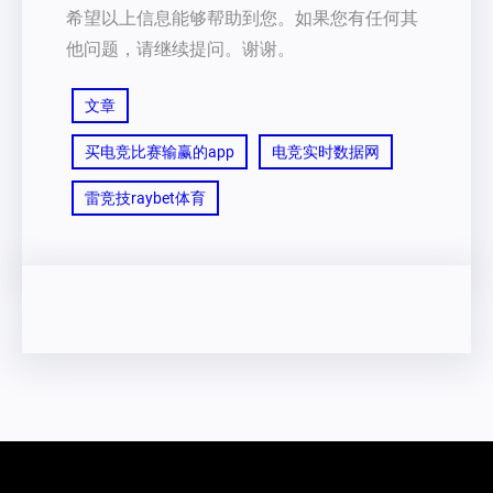
希望以上信息能够帮助到您。如果您有任何其
他问题，请继续提问。谢谢。
文章
买电竞比赛输赢的app
电竞实时数据网
雷竞技raybet体育