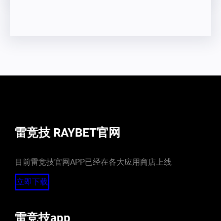
雷竞技 RAYBET官网
目前雷竞技官网APP已经在各大应用商店上线
立即下载
雷竞技app