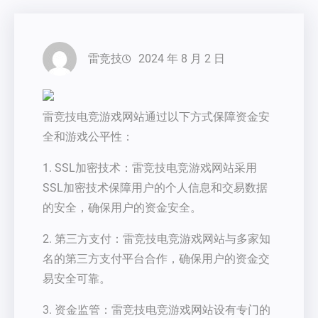
雷竞技
2024 年 8 月 2 日
雷竞技电竞游戏网站通过以下方式保障资金安
全和游戏公平性：
1. SSL加密技术：雷竞技电竞游戏网站采用
SSL加密技术保障用户的个人信息和交易数据
的安全，确保用户的资金安全。
2. 第三方支付：雷竞技电竞游戏网站与多家知
名的第三方支付平台合作，确保用户的资金交
易安全可靠。
3. 资金监管：雷竞技电竞游戏网站设有专门的