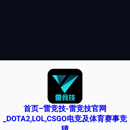
首页–雷竞技-雷竞技官网
_DOTA2,LOL,CSGO电竞及体育赛事竞
猜