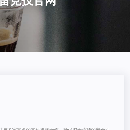
4雷竞技官网
网站与多家知名的支付机构合作，确保资金流转的安全性