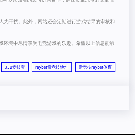
何人为干扰。此外，网站还会定期进行游戏结果的审核和
戏环境中尽情享受电竞游戏的乐趣。希望以上信息能够
JJB竞技宝
raybet雷竞技地址
雷竞技raybet体育