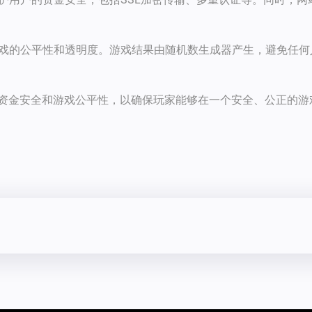
保游戏的公平性和透明度。游戏结果由随机数生成器产生，避免任
资金安全和游戏公平性，以确保玩家能够在一个安全、公正的游