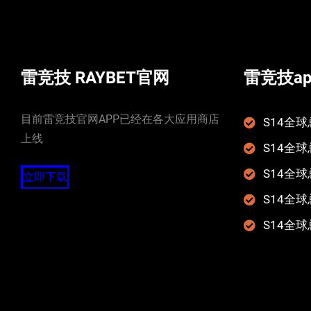
雷竞技 RAYBET官网
雷竞技ap
目前雷竞技官网APP已经在各大应用商店
S14全
上线
S14全
S14全
立即下载
S14全
S14全