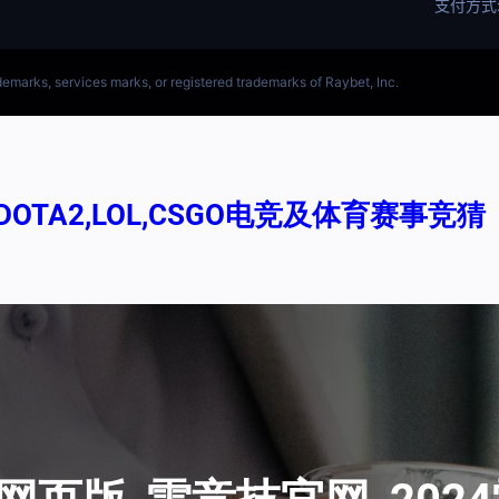
OTA2,LOL,CSGO电竞及体育赛事竞猜