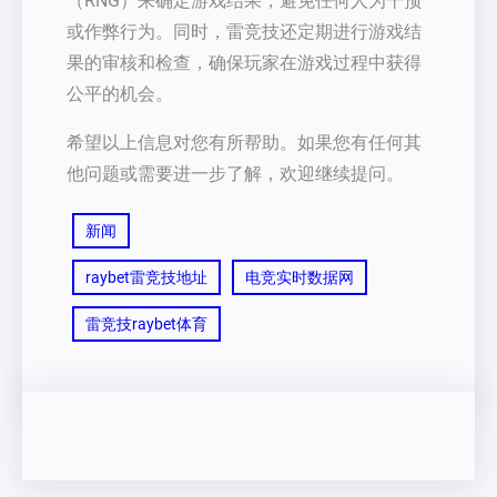
（RNG）来确定游戏结果，避免任何人为干预
或作弊行为。同时，雷竞技还定期进行游戏结
果的审核和检查，确保玩家在游戏过程中获得
公平的机会。
希望以上信息对您有所帮助。如果您有任何其
他问题或需要进一步了解，欢迎继续提问。
新闻
raybet雷竞技地址
电竞实时数据网
雷竞技raybet体育