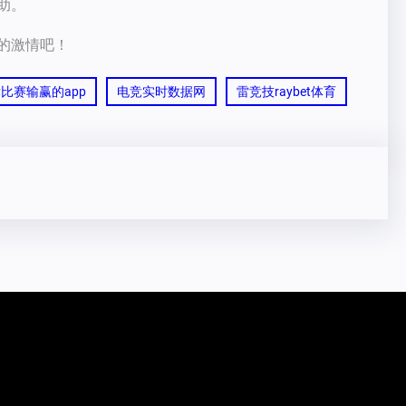
助。
的激情吧！
比赛输赢的app
电竞实时数据网
雷竞技raybet体育