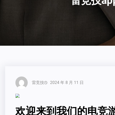
雷竞技ap
雷竞技
2024 年 8 月 11 日
欢迎来到我们的电竞