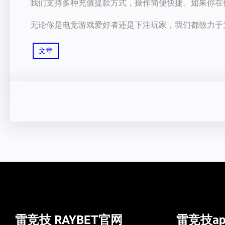
我们支持多种充值提款方式，操作简便快捷。如果你在
无论你是电竞游戏爱好者还是下注玩家，我们都致力于
文章
雷竞技 RAYBET官网
雷竞技ap