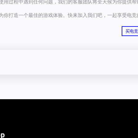
使用过程中遇到任何问题，我们的客服团队将全天候为你提供帮
为你打造一个最佳的游戏体验。快来加入我们吧，一起享受电竞
买电竞
p