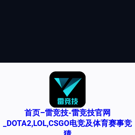
首页–雷竞技-雷竞技官网
_DOTA2,LOL,CSGO电竞及体育赛事竞
猜