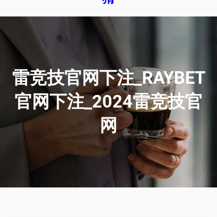
雷竞技官网下注_RAYBET
官网下注_2024雷竞技官
网