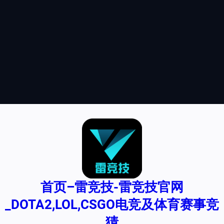
首页–雷竞技-雷竞技官网
_DOTA2,LOL,CSGO电竞及体育赛事竞
猜