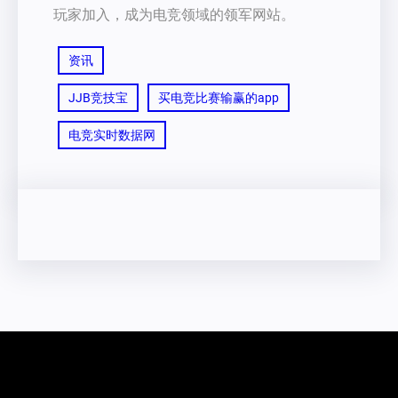
玩家加入，成为电竞领域的领军网站。
资讯
JJB竞技宝
买电竞比赛输赢的app
电竞实时数据网