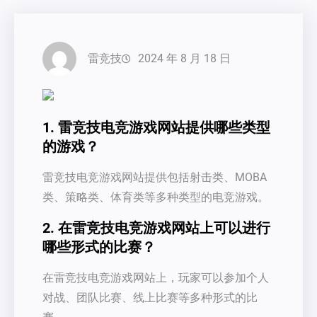
雷竞技
2024 年 8 月 18 日
1. 雷竞技电竞游戏网站提供哪些类型
的游戏？
雷竞技电竞游戏网站提供包括射击类、MOBA
类、策略类、体育类等多种类型的电竞游戏。
2. 在雷竞技电竞游戏网站上可以进行
哪些形式的比赛？
在雷竞技电竞游戏网站上，玩家可以参加个人
对战、团队比赛、线上比赛等多种形式的比