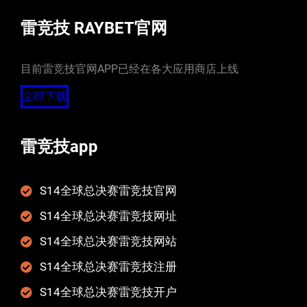
雷竞技 RAYBET官网
目前雷竞技官网APP已经在各大应用商店上线
立即下载
雷竞技app
S14全球总决赛雷竞技官网
S14全球总决赛雷竞技网址
S14全球总决赛雷竞技网站
S14全球总决赛雷竞技注册
S14全球总决赛雷竞技开户