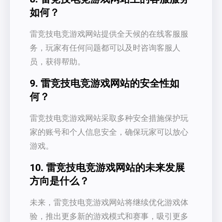
如何？
雷竞技电竞游戏网站提供全天候的在线客服服
务，玩家有任何问题都可以及时咨询客服人
员，获得帮助。
9. 雷竞技电竞游戏网站的安全性如
何？
雷竞技电竞游戏网站采取多种安全措施保护玩
家的账号和个人信息安全，确保玩家可以放心
游戏。
10. 雷竞技电竞游戏网站的未来发展
方向是什么？
未来，雷竞技电竞游戏网站将继续优化游戏体
验，推出更多新的游戏模式和赛事，吸引更多