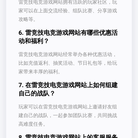
雷竞技电竞游戏网站拥有活跃的玩家社区，玩
家可以在上面交流经验、组队比赛、分享游戏
攻略等。
6. 雷竞技电竞游戏网站有哪些优惠活
动和福利？
雷竞技电竞游戏网站经常举办各种优惠活动，
比如充值返利、抽奖活动、节日礼包等，给玩
家带来丰厚的福利。
7. 在雷竞技电竞游戏网站上如何组建
自己的战队？
玩家可以在雷竞技电竞游戏网站上邀请好友组
建自己的战队，一起参加团队比赛，共同挑战
高难度任务。
8. 雷竞技电竞游戏网站上的客服服务