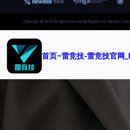
跳
至
内
首页–雷竞技-雷竞技官网_D
容