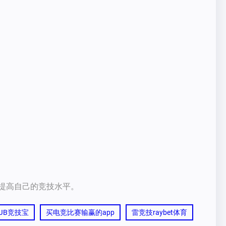
提高自己的竞技水平。
JJB竞技宝
买电竞比赛输赢的app
雷竞技raybet体育