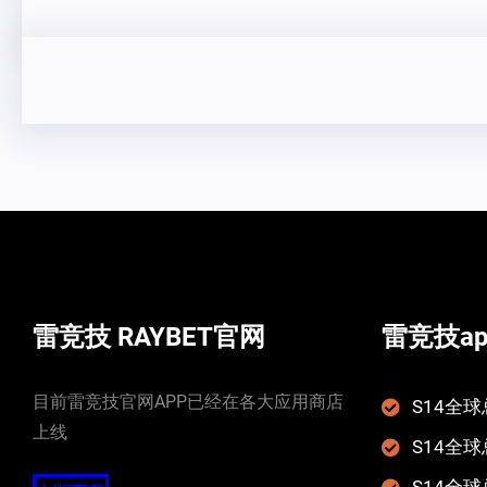
雷竞技 RAYBET官网
雷竞技ap
目前雷竞技官网APP已经在各大应用商店
S14全
上线
S14全