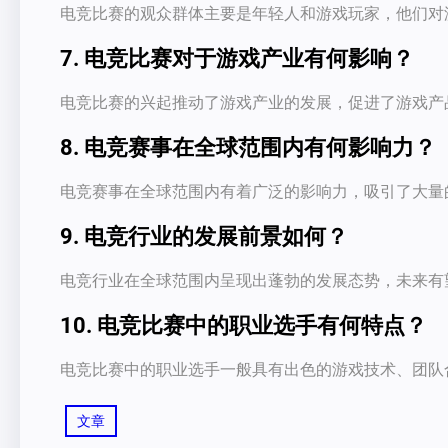
电竞比赛的观众群体主要是年轻人和游戏玩家，他们对
7. 电竞比赛对于游戏产业有何影响？
电竞比赛的兴起推动了游戏产业的发展，促进了游戏产
8. 电竞赛事在全球范围内有何影响力？
电竞赛事在全球范围内有着广泛的影响力，吸引了大量
9. 电竞行业的发展前景如何？
电竞行业在全球范围内呈现出蓬勃的发展态势，未来有
10. 电竞比赛中的职业选手有何特点？
电竞比赛中的职业选手一般具有出色的游戏技术、团队
文章