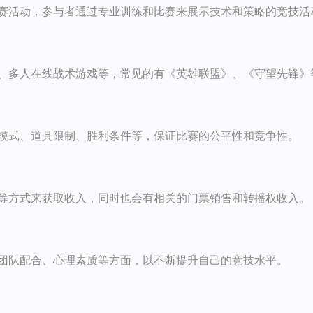
赛活动，参与者通过专业训练和比赛来展示技术和策略的竞技活
、多人在线战术游戏等，常见的有《英雄联盟》、《守望先锋》
模式、道具限制、胜利条件等，保证比赛的公平性和竞争性。
等方式来获取收入，同时也会有相关的门票销售和转播权收入。
团队配合、心理素质等方面，以不断提升自己的竞技水平。