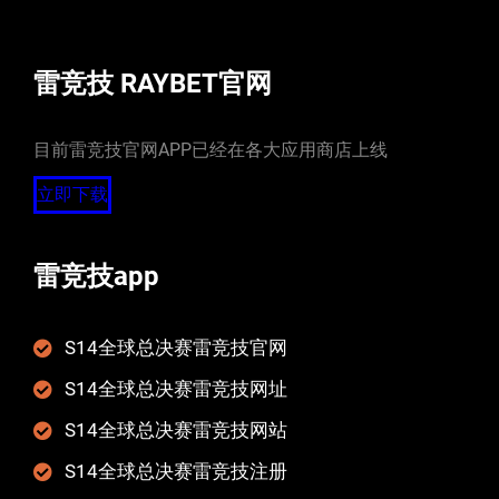
雷竞技 RAYBET官网
目前雷竞技官网APP已经在各大应用商店上线
立即下载
雷竞技app
S14全球总决赛雷竞技官网
S14全球总决赛雷竞技网址
S14全球总决赛雷竞技网站
S14全球总决赛雷竞技注册