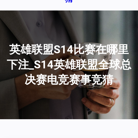
英雄联盟S14比赛在哪里
下注_S14英雄联盟全球总
决赛电竞赛事竞猜