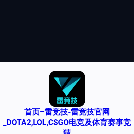
首页–雷竞技-雷竞技官网
_DOTA2,LOL,CSGO电竞及体育赛事竞
猜