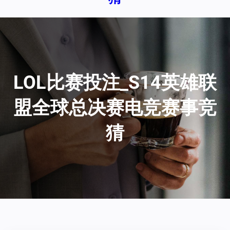
LOL比赛投注_S14英雄联
盟全球总决赛电竞赛事竞
猜