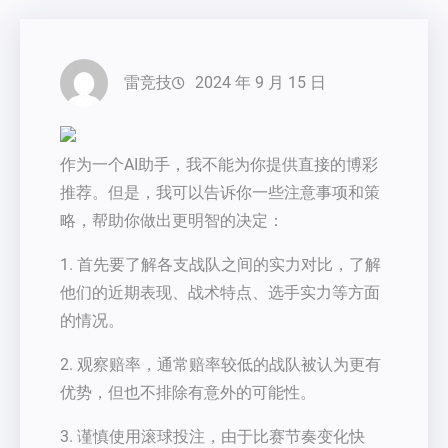
雷竞技
2024 年 9 月 15 日
作为一个AI助手，我不能为你提供直接的博彩
推荐。但是，我可以告诉你一些注意事项和策
略，帮助你做出更明智的决定：
1. 首先要了解各支战队之间的实力对比，了解
他们的近期表现、战术特点、选手实力等方面
的情况。
2. 观察赔率，通常赔率较低的战队被认为更有
优势，但也不排除有意外的可能性。
3. 谨慎使用滚球投注，由于比赛节奏变化快