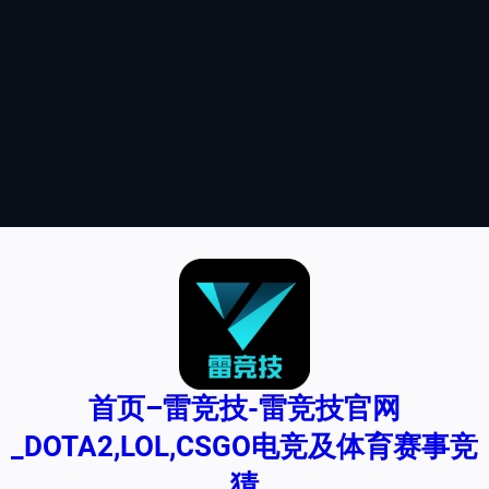
首页–雷竞技-雷竞技官网
_DOTA2,LOL,CSGO电竞及体育赛事竞
猜