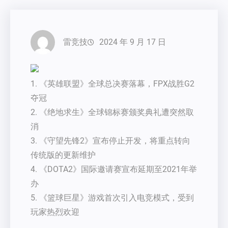
雷竞技
2024 年 9 月 17 日
1. 《英雄联盟》全球总决赛落幕，FPX战胜G2
夺冠
2. 《绝地求生》全球锦标赛颁奖典礼遭突然取
消
3. 《守望先锋2》宣布停止开发，将重点转向
传统版的更新维护
4. 《DOTA2》国际邀请赛宣布延期至2021年举
办
5. 《篮球巨星》游戏首次引入电竞模式，受到
玩家热烈欢迎