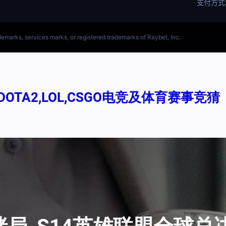
OTA2,LOL,CSGO电竞及体育赛事竞猜