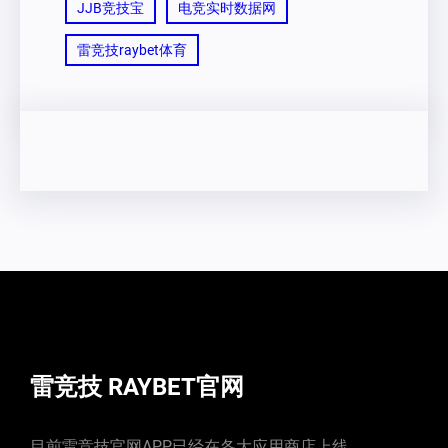
JJB竞技宝
电竞实时数据网
雷竞技raybet体育
雷竞技 RAYBET官网
目前雷竞技官网APP已经在各大应用商店上线