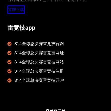
立即下载
雷竞技app
S14全球总决赛雷竞技官网
S14全球总决赛雷竞技网址
S14全球总决赛雷竞技网站
S14全球总决赛雷竞技注册
S14全球总决赛雷竞技开户
Facebook
Twitter
YouTube
Instagram
WordPress