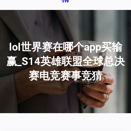
lol世界赛在哪个app买输
赢_S14英雄联盟全球总决
赛电竞赛事竞猜