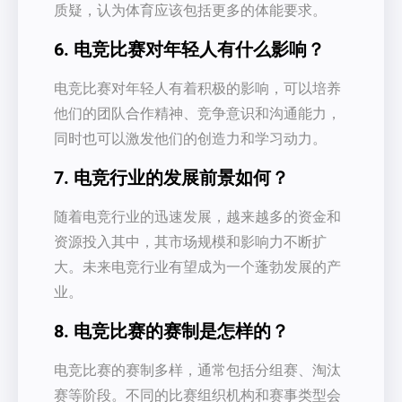
质疑，认为体育应该包括更多的体能要求。
6. 电竞比赛对年轻人有什么影响？
电竞比赛对年轻人有着积极的影响，可以培养
他们的团队合作精神、竞争意识和沟通能力，
同时也可以激发他们的创造力和学习动力。
7. 电竞行业的发展前景如何？
随着电竞行业的迅速发展，越来越多的资金和
资源投入其中，其市场规模和影响力不断扩
大。未来电竞行业有望成为一个蓬勃发展的产
业。
8. 电竞比赛的赛制是怎样的？
电竞比赛的赛制多样，通常包括分组赛、淘汰
赛等阶段。不同的比赛组织机构和赛事类型会