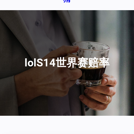
lolS14世界赛赔率