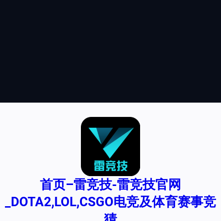
首页–雷竞技-雷竞技官网
_DOTA2,LOL,CSGO电竞及体育赛事竞
猜