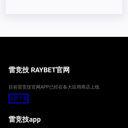
雷竞技 RAYBET官网
目前雷竞技官网APP已经在各大应用商店上线
立即下载
雷竞技app