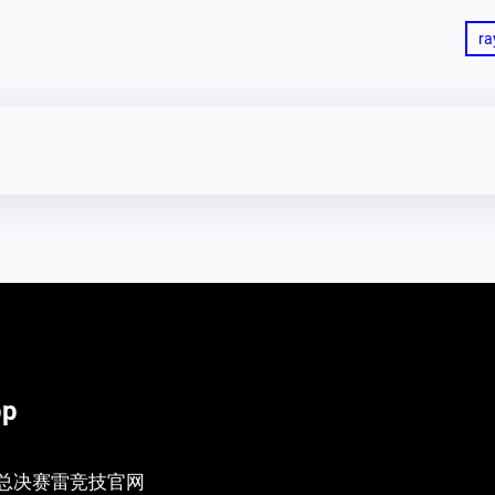
r
p
球总决赛雷竞技官网