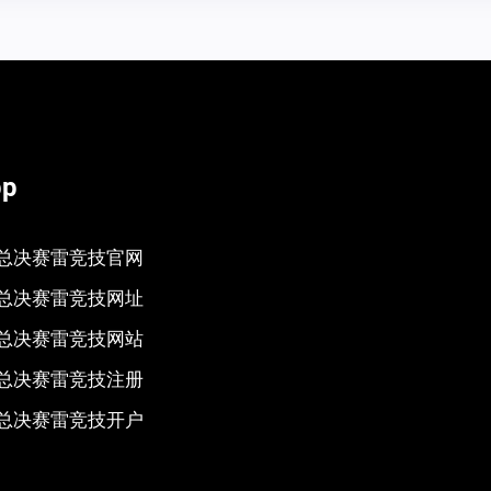
p
球总决赛雷竞技官网
球总决赛雷竞技网址
球总决赛雷竞技网站
球总决赛雷竞技注册
球总决赛雷竞技开户