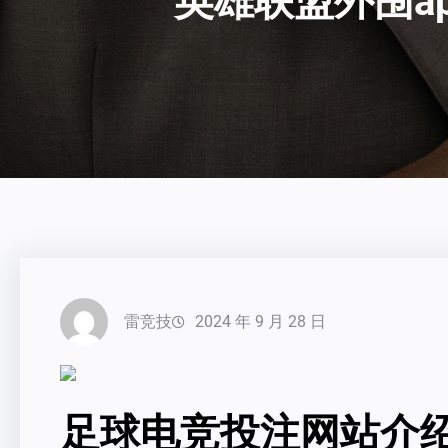
英雄联盟外围a
雷竞技
2024 年 9 月 28 日
足球电竞投注网站介