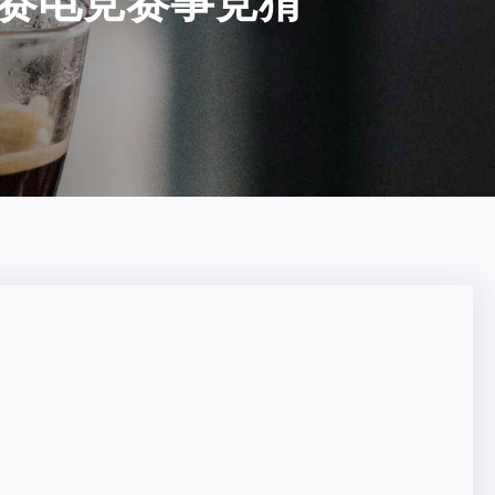
决赛电竞赛事竞猜