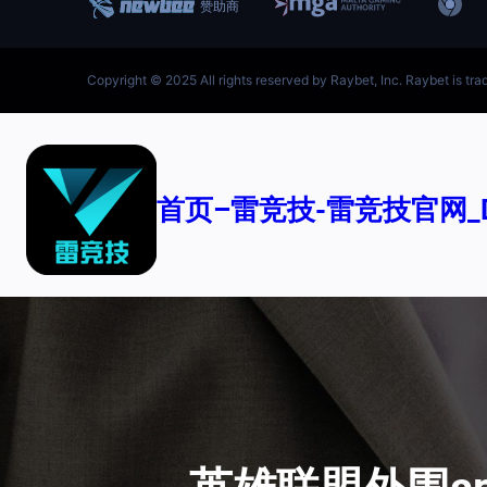
跳
至
内
首页–雷竞技-雷竞技官网_D
容