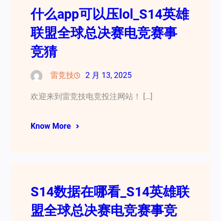
什么app可以压lol_S14英雄
联盟全球总决赛电竞赛事
竞猜
雷竞技
2 月 13, 2025
欢迎来到雷竞技电竞投注网站！ […]
Know More
S14数据在哪看_S14英雄联
盟全球总决赛电竞赛事竞