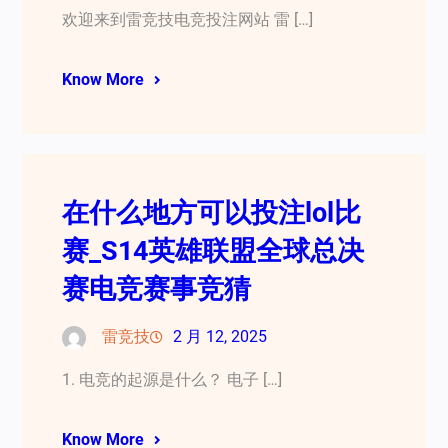
欢迎来到雷竞技电竞投注网站 雷 […]
Know More
在什么地方可以投注lol比
赛_S14英雄联盟全球总决
赛电竞赛事竞猜
雷竞技
2 月 12, 2025
1. 电竞的起源是什么？ 电子 […]
Know More