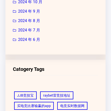
2024 年 10 月
2024 年 9 月
2024 年 8 月
2024 年 7 月
2024 年 6 月
Catogery Tags
JJB竞技宝
raybet雷竞技地址
买电竞比赛输赢的app
电竞实时数据网