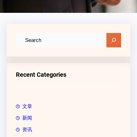
搜
索
Recent Categories
文章
新闻
资讯