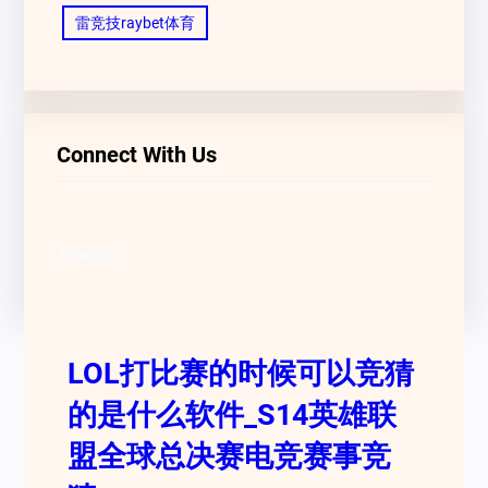
雷竞技raybet体育
Connect With Us
Facebook
Twitter
LinkedIn
Instagram
LOL打比赛的时候可以竞猜
的是什么软件_S14英雄联
盟全球总决赛电竞赛事竞