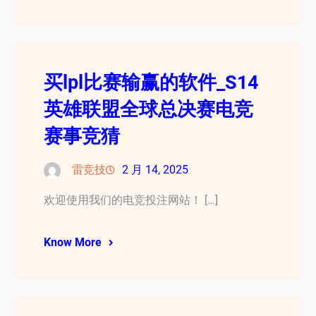
买lpl比赛输赢的软件_S14
英雄联盟全球总决赛电竞
赛事竞猜
雷竞技
2 月 14, 2025
欢迎使用我们的电竞投注网站！ […]
Know More