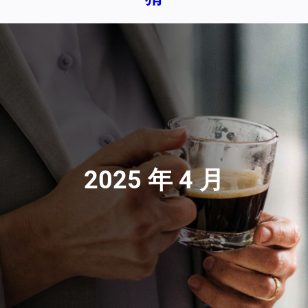
2025 年 4 月