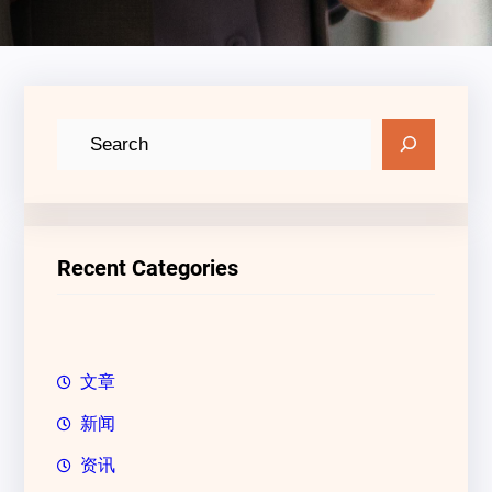
搜
索
Recent Categories
文章
新闻
资讯