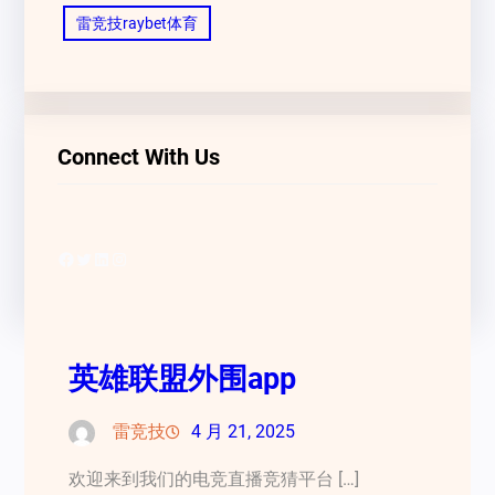
雷竞技raybet体育
Connect With Us
Facebook
Twitter
LinkedIn
Instagram
英雄联盟外围app
雷竞技
4 月 21, 2025
欢迎来到我们的电竞直播竞猜平台 […]