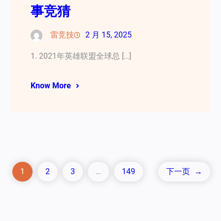
事竞猜
雷竞技
2 月 15, 2025
1. 2021年英雄联盟全球总 […]
Know More
1
2
3
…
149
下一页
→