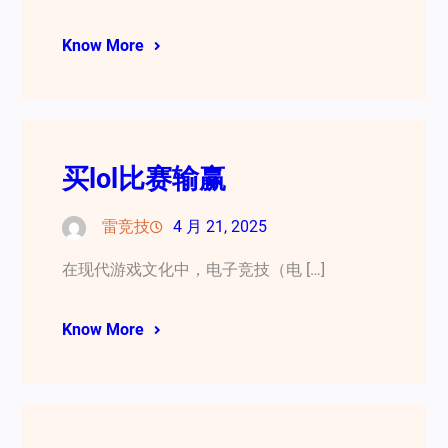
Know More
买lol比赛输赢
雷竞技
4 月 21, 2025
在现代游戏文化中，电子竞技（电 […]
Know More