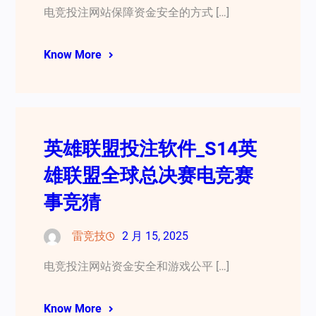
电竞投注网站保障资金安全的方式 […]
Know More
英雄联盟投注软件_S14英
雄联盟全球总决赛电竞赛
事竞猜
雷竞技
2 月 15, 2025
电竞投注网站资金安全和游戏公平 […]
Know More