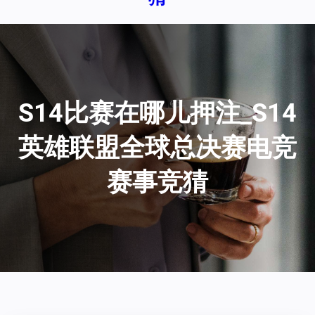
S14比赛在哪儿押注_S14
英雄联盟全球总决赛电竞
赛事竞猜