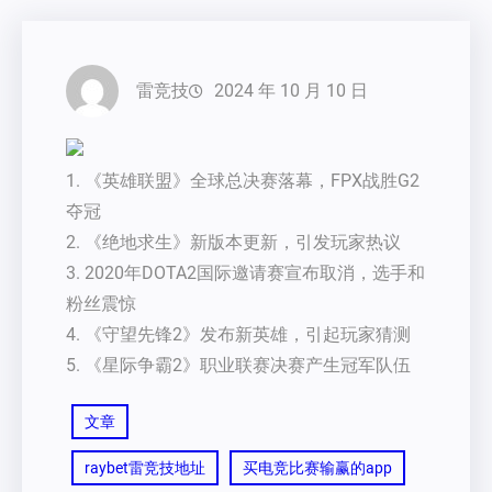
雷竞技
2024 年 10 月 10 日
1. 《英雄联盟》全球总决赛落幕，FPX战胜G2
夺冠
2. 《绝地求生》新版本更新，引发玩家热议
3. 2020年DOTA2国际邀请赛宣布取消，选手和
粉丝震惊
4. 《守望先锋2》发布新英雄，引起玩家猜测
5. 《星际争霸2》职业联赛决赛产生冠军队伍
文章
raybet雷竞技地址
买电竞比赛输赢的app