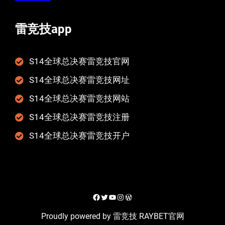
雷竞技app
S14全球总决赛雷竞技官网
S14全球总决赛雷竞技网址
S14全球总决赛雷竞技网站
S14全球总决赛雷竞技注册
S14全球总决赛雷竞技开户
Facebook
Twitter
YouTube
Instagram
WordPress
Proudly powered by 雷竞技 RAYBET官网