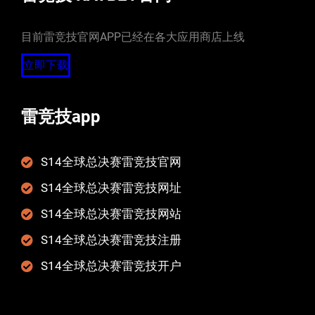
目前雷竞技官网APP已经在各大应用商店上线
立即下载
雷竞技app
S14全球总决赛雷竞技官网
S14全球总决赛雷竞技网址
S14全球总决赛雷竞技网站
S14全球总决赛雷竞技注册
S14全球总决赛雷竞技开户