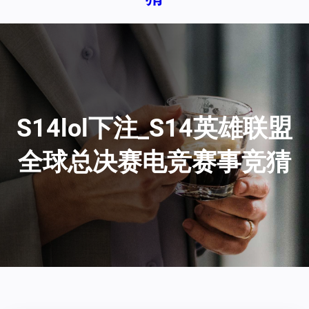
S14lol下注_S14英雄联盟
全球总决赛电竞赛事竞猜