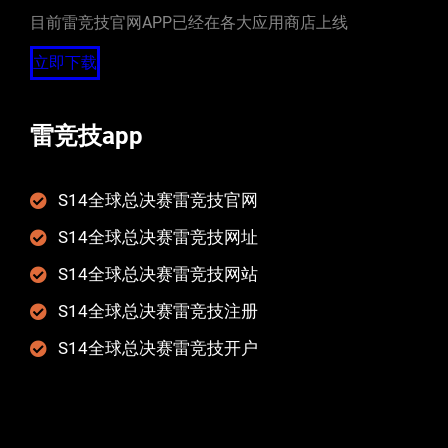
目前雷竞技官网APP已经在各大应用商店上线
立即下载
雷竞技app
S14全球总决赛雷竞技官网
S14全球总决赛雷竞技网址
S14全球总决赛雷竞技网站
S14全球总决赛雷竞技注册
S14全球总决赛雷竞技开户