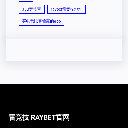
JJB竞技宝
raybet雷竞技地址
买电竞比赛输赢的app
雷竞技 RAYBET官网