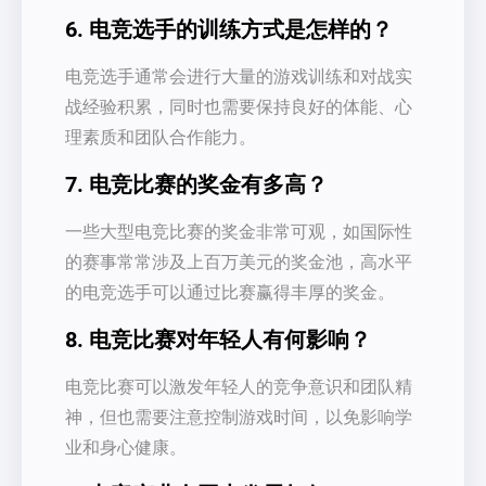
6. 电竞选手的训练方式是怎样的？
电竞选手通常会进行大量的游戏训练和对战实
战经验积累，同时也需要保持良好的体能、心
理素质和团队合作能力。
7. 电竞比赛的奖金有多高？
一些大型电竞比赛的奖金非常可观，如国际性
的赛事常常涉及上百万美元的奖金池，高水平
的电竞选手可以通过比赛赢得丰厚的奖金。
8. 电竞比赛对年轻人有何影响？
电竞比赛可以激发年轻人的竞争意识和团队精
神，但也需要注意控制游戏时间，以免影响学
业和身心健康。