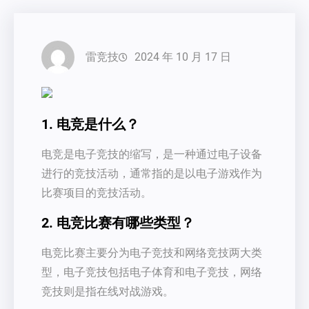
雷竞技
2024 年 10 月 17 日
1. 电竞是什么？
电竞是电子竞技的缩写，是一种通过电子设备
进行的竞技活动，通常指的是以电子游戏作为
比赛项目的竞技活动。
2. 电竞比赛有哪些类型？
电竞比赛主要分为电子竞技和网络竞技两大类
型，电子竞技包括电子体育和电子竞技，网络
竞技则是指在线对战游戏。