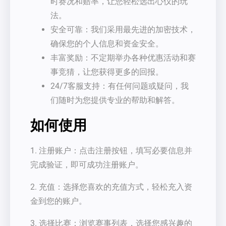
时赛况和赔率，让您轻松选出心仪的玩
法。
安全可靠：我们采用最先进的加密技术，
确保您的个人信息和资金安全。
丰富奖励：不定期举办各种优惠活动和赛
事竞猜，让您获得更多的回报。
24/7客服支持：有任何问题或疑问，我
们随时为您提供专业的帮助和解答。
如何使用
1. 注册账户：点击注册按钮，填写必要信息并
完成验证，即可成功注册账户。
2. 充值：选择您喜欢的充值方式，轻松充入资
金到您的账户。
3. 选择比赛：浏览赛事列表，选择您感兴趣的