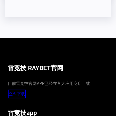
雷竞技 RAYBET官网
目前雷竞技官网APP已经在各大应用商店上线
立即下载
雷竞技app