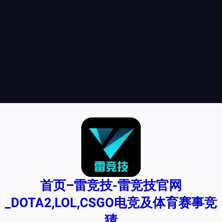
首页–雷竞技-雷竞技官网
_DOTA2,LOL,CSGO电竞及体育赛事竞
猜