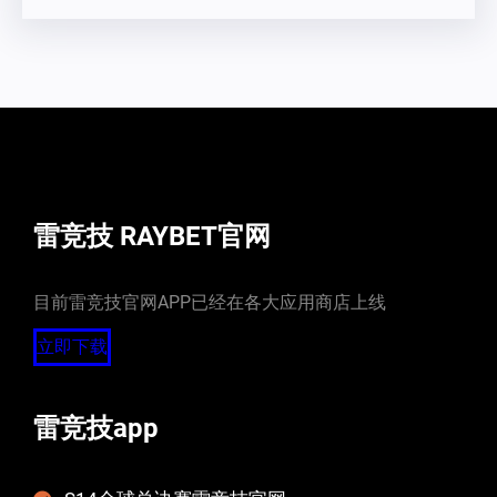
雷竞技 RAYBET官网
目前雷竞技官网APP已经在各大应用商店上线
立即下载
雷竞技app