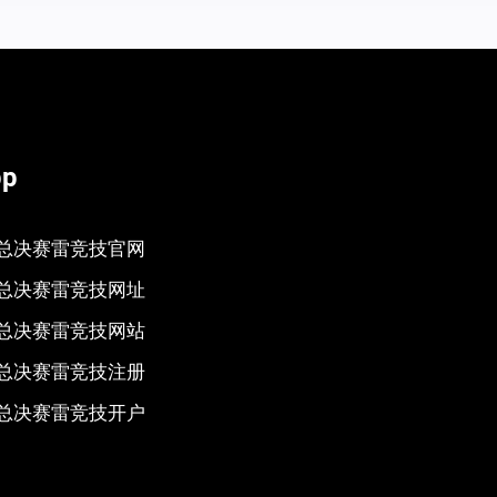
p
球总决赛雷竞技官网
球总决赛雷竞技网址
球总决赛雷竞技网站
球总决赛雷竞技注册
球总决赛雷竞技开户