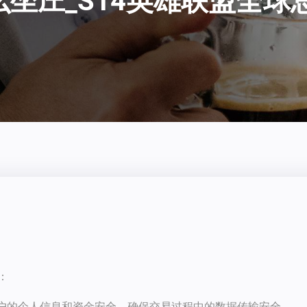
么坐庄_S14英雄联盟全
：
护用户的个人信息和资金安全，确保交易过程中的数据传输安全。