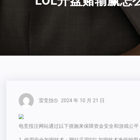
LOL开盘赌输赢怎
雷竞技
2024 年 10 月 21 日
电竞投注网站通过以下措施来保障资金安全和游戏公平
1. 使用安全加密技术：网站采用SSL加密技术来保