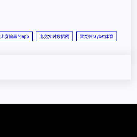
比赛输赢的app
电竞实时数据网
雷竞技raybet体育