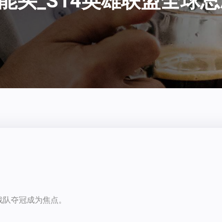
里能买_S14英雄联盟全球
X战队夺冠成为焦点。