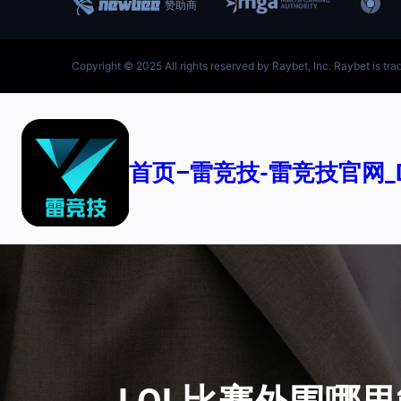
跳
至
内
首页–雷竞技-雷竞技官网_D
容