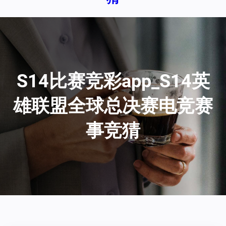
S14比赛竞彩app_S14英
雄联盟全球总决赛电竞赛
事竞猜