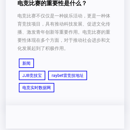
电竞比赛的重要性是什么？
电竞比赛不仅仅是一种娱乐活动，更是一种体
育竞技项目，具有推动科技发展、促进文化传
播、激发青年创新等重要作用。电竞比赛的重
要性体现在多个方面，对于推动社会进步和文
化发展起到了积极作用。
新闻
JJB竞技宝
raybet雷竞技地址
电竞实时数据网