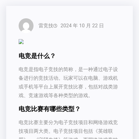
雷竞技
2024 年 10 月 22 日
电竞是什么？
电竞是指电子竞技的简称，是一种通过电子设
备进行的竞技活动。玩家可以在电脑、游戏机
或手机等平台上展开竞技比赛，包括对战类游
戏、竞速游戏等各种类型的游戏。
电竞比赛有哪些类型？
电竞比赛主要分为电子竞技项目和网络游戏竞
技项目两大类。电子竞技项目包括《英雄联