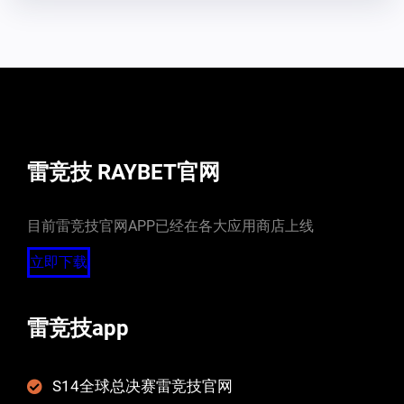
雷竞技 RAYBET官网
目前雷竞技官网APP已经在各大应用商店上线
立即下载
雷竞技app
S14全球总决赛雷竞技官网