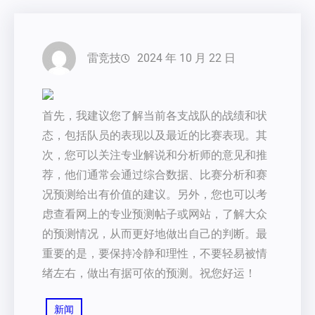
雷竞技
2024 年 10 月 22 日
首先，我建议您了解当前各支战队的战绩和状
态，包括队员的表现以及最近的比赛表现。其
次，您可以关注专业解说和分析师的意见和推
荐，他们通常会通过综合数据、比赛分析和赛
况预测给出有价值的建议。另外，您也可以考
虑查看网上的专业预测帖子或网站，了解大众
的预测情况，从而更好地做出自己的判断。最
重要的是，要保持冷静和理性，不要轻易被情
绪左右，做出有据可依的预测。祝您好运！
新闻