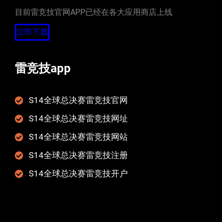
目前雷竞技官网APP已经在各大应用商店上线
立即下载
雷竞技app
S14全球总决赛雷竞技官网
S14全球总决赛雷竞技网址
S14全球总决赛雷竞技网站
S14全球总决赛雷竞技注册
S14全球总决赛雷竞技开户