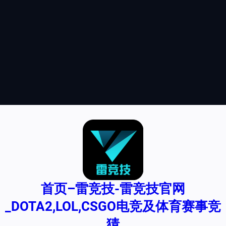
首页–雷竞技-雷竞技官网
_DOTA2,LOL,CSGO电竞及体育赛事竞
猜