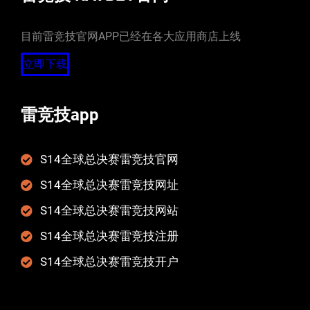
目前雷竞技官网APP已经在各大应用商店上线
立即下载
雷竞技app
S14全球总决赛雷竞技官网
S14全球总决赛雷竞技网址
S14全球总决赛雷竞技网站
S14全球总决赛雷竞技注册
S14全球总决赛雷竞技开户