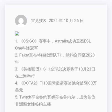
雷竞技
2024 年 10 月 26 日
1. 《CS:GO》赛事中，Astralis成功卫冕ESL
One科隆冠军
2. Faker宣布将继续留队T1，续约合同至2023
年
3. 《英雄联盟》S11全球总决赛将于10月23日
在上海举行
4. 《DOTA2》TI10国际邀请赛奖池突破5000万
美元
5. Twitch平台签约瓦妮莎布鲁内尔，成为首位
非洲裔女性签约主播