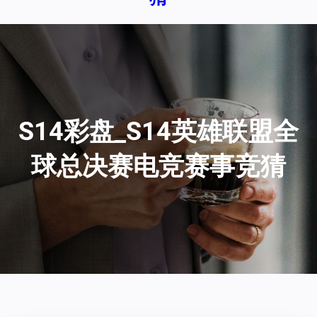
S14彩盘_S14英雄联盟全
球总决赛电竞赛事竞猜