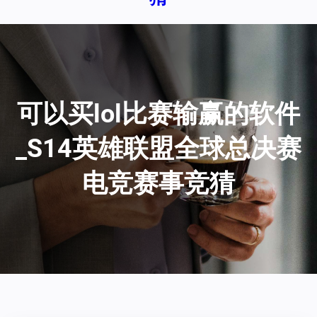
可以买lol比赛输赢的软件
_S14英雄联盟全球总决赛
电竞赛事竞猜