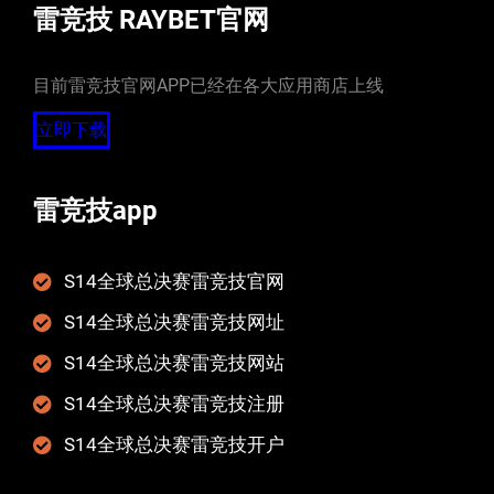
雷竞技 RAYBET官网
目前雷竞技官网APP已经在各大应用商店上线
立即下载
雷竞技app
S14全球总决赛雷竞技官网
S14全球总决赛雷竞技网址
S14全球总决赛雷竞技网站
S14全球总决赛雷竞技注册
S14全球总决赛雷竞技开户