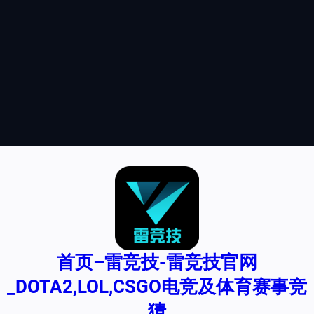
首页–雷竞技-雷竞技官网
_DOTA2,LOL,CSGO电竞及体育赛事竞
猜