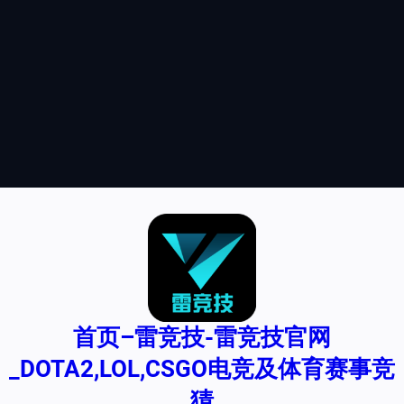
首页–雷竞技-雷竞技官网
_DOTA2,LOL,CSGO电竞及体育赛事竞
猜