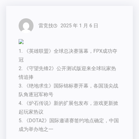
雷竞技
2025 年 1 月 6 日
1. 《英雄联盟》全球总决赛落幕，FPX成功夺
冠
2. 《守望先锋2》公开测试版迎来全球玩家热
情追捧
3. 《绝地求生》国际锦标赛开幕，各国顶尖战
队角逐冠军称号
4. 《炉石传说》新的扩展包发布，游戏更新掀
起玩家热议
5. 《DOTA2》国际邀请赛签约地点确定，中国
成为举办地之一