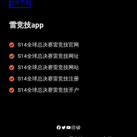
立即下载
雷竞技app
S14全球总决赛雷竞技官网
S14全球总决赛雷竞技网址
S14全球总决赛雷竞技网站
S14全球总决赛雷竞技注册
S14全球总决赛雷竞技开户
Facebook
Twitter
YouTube
Instagram
WordPress