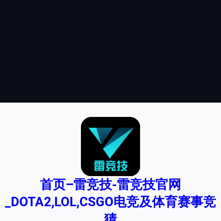
首页–雷竞技-雷竞技官网
_DOTA2,LOL,CSGO电竞及体育赛事竞
猜