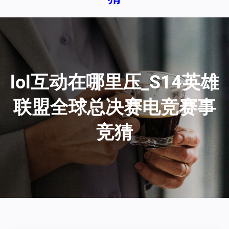
lol互动在哪里压_S14英雄
联盟全球总决赛电竞赛事
竞猜