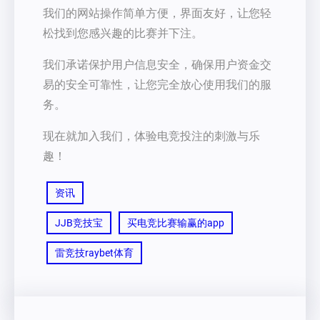
我们的网站操作简单方便，界面友好，让您轻
松找到您感兴趣的比赛并下注。
我们承诺保护用户信息安全，确保用户资金交
易的安全可靠性，让您完全放心使用我们的服
务。
现在就加入我们，体验电竞投注的刺激与乐
趣！
资讯
JJB竞技宝
买电竞比赛输赢的app
雷竞技raybet体育