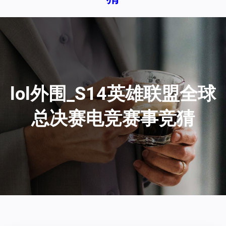
lol外围_S14英雄联盟全球
总决赛电竞赛事竞猜