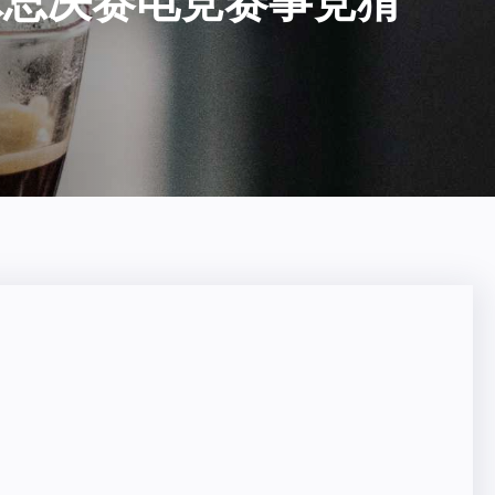
全球总决赛电竞赛事竞猜